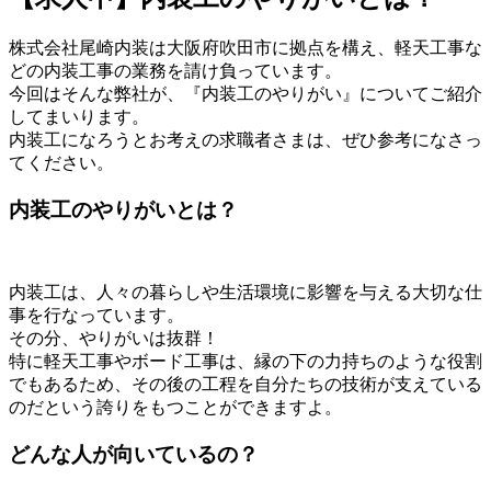
株式会社尾崎内装は大阪府吹田市に拠点を構え、軽天工事な
どの内装工事の業務を請け負っています。
今回はそんな弊社が、『内装工のやりがい』についてご紹介
してまいります。
内装工になろうとお考えの求職者さまは、ぜひ参考になさっ
てください。
内装工のやりがいとは？
内装工は、人々の暮らしや生活環境に影響を与える大切な仕
事を行なっています。
その分、やりがいは抜群！
特に軽天工事やボード工事は、縁の下の力持ちのような役割
でもあるため、その後の工程を自分たちの技術が支えている
のだという誇りをもつことができますよ。
どんな人が向いているの？