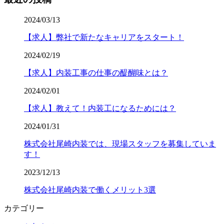
2024/03/13
【求人】弊社で新たなキャリアをスタート！
2024/02/19
【求人】内装工事の仕事の醍醐味とは？
2024/02/01
【求人】教えて！内装工になるためには？
2024/01/31
株式会社尾崎内装では、現場スタッフを募集していま
す！
2023/12/13
株式会社尾崎内装で働くメリット3選
カテゴリー