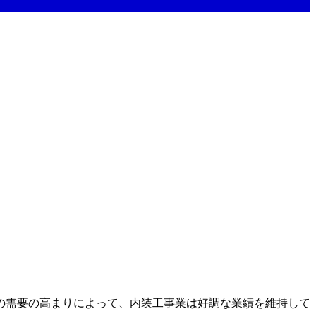
の需要の高まりによって、内装工事業は好調な業績を維持して