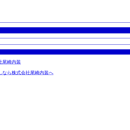
しなら株式会社尾崎内装へ