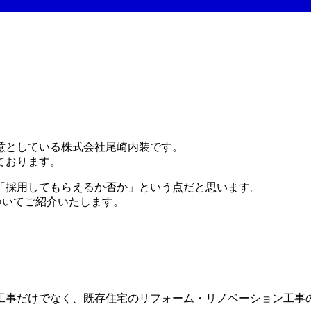
意としている株式会社尾崎内装です。
ております。
「採用してもらえるか否か」という点だと思います。
ついてご紹介いたします。
工事だけでなく、既存住宅のリフォーム・リノベーション工事