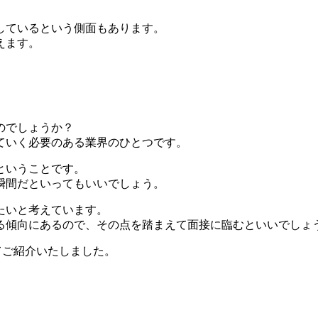
しているという側面もあります。
えます。
のでしょうか？
ていく必要のある業界のひとつです。
ということです。
瞬間だといってもいいでしょう。
たいと考えています。
る傾向にあるので、その点を踏まえて面接に臨むといいでしょ
てご紹介いたしました。