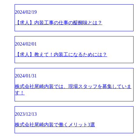
2024/02/19
【求人】内装工事の仕事の醍醐味とは？
2024/02/01
【求人】教えて！内装工になるためには？
2024/01/31
株式会社尾崎内装では、現場スタッフを募集していま
す！
2023/12/13
株式会社尾崎内装で働くメリット3選