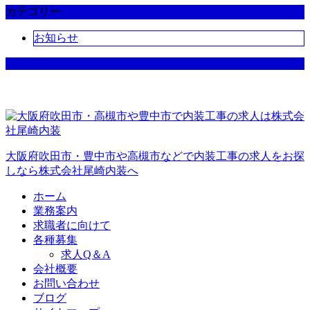
カテゴリー
お知らせ
大阪府吹田市・豊中市や高槻市などで内装工事の求人をお探
しなら株式会社尾崎内装へ
ホーム
業務案内
求職者に向けて
各種募集
求人Q＆A
会社概要
お問い合わせ
ブログ