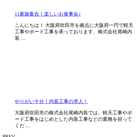
11家族集合！楽しいお食事会♪
こんにちは！ 大阪府吹田市を拠点に大阪府一円で軽天
工事やボード工事を承っております、株式会社尾崎内
装 …
やりがい十分！内装工事の求人！
大阪府吹田市の株式会社尾崎内装では、軽天工事やボ
ード工事をはじめとした内装工事などの業務を担って
くだ …
PREV