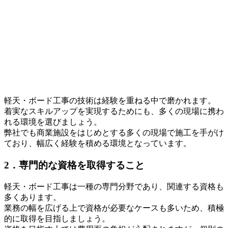
軽天・ボード工事の技術は経験を重ねる中で磨かれます。
着実なスキルアップを実現するためにも、多くの現場に携わ
れる環境を選びましょう。
弊社でも商業施設をはじめとする多くの現場で施工を手がけ
ており、幅広く経験を積める環境となっています。
2．専門的な資格を取得すること
軽天・ボード工事は一種の専門分野であり、関連する資格も
多くあります。
業務の幅を広げる上で資格が必要なケースも多いため、積極
的に取得を目指しましょう。