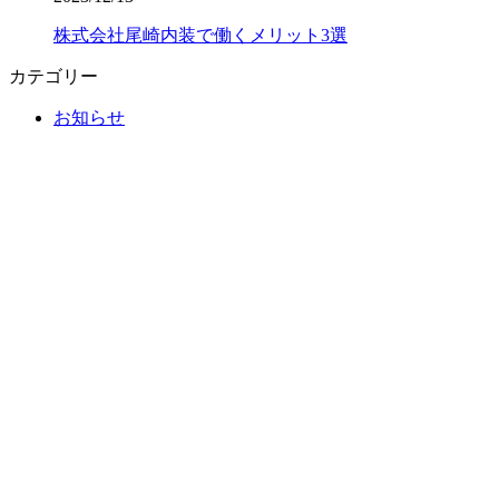
株式会社尾崎内装で働くメリット3選
カテゴリー
お知らせ