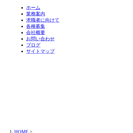
ホーム
業務案内
求職者に向けて
各種募集
会社概要
お問い合わせ
ブログ
サイトマップ
HOME
>