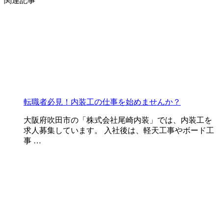
関連記事
転職者必見！内装工の仕事を始めませんか？
大阪府吹田市の「株式会社尾崎内装」では、内装工を
求人募集しています。 入社後は、軽天工事やボード工
事 …