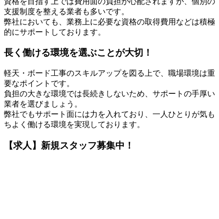
資格を目指す上では費用面の負担が心配されますが、個別の
支援制度を整える業者も多いです。
弊社においても、業務上に必要な資格の取得費用などは積極
的にサポートしております。
長く働ける環境を選ぶことが大切！
軽天・ボード工事のスキルアップを図る上で、職場環境は重
要なポイントです。
負担の大きな環境では長続きしないため、サポートの手厚い
業者を選びましょう。
弊社でもサポート面には力を入れており、一人ひとりが気も
ちよく働ける環境を実現しております。
【求人】新規スタッフ募集中！