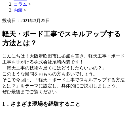
コラム
>
内装
>
投稿日：
2021年3月25日
軽天・ボード工事でスキルアップする
方法とは？
こんにちは！大阪府吹田市に拠点を置き、軽天工事・ボード
工事を手がける株式会社尾崎内装です！
「軽天工事の技術を磨くにはどうしたらいいの？」
このような疑問をおもちの方も多いでしょう。
そこで今回は、「軽天・ボード工事でスキルアップする方法
とは？」をテーマに設定し、具体的にご説明しましょう。
ぜひ最後までご覧ください！
1．さまざま現場を経験すること