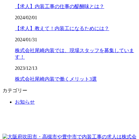
【求人】内装工事の仕事の醍醐味とは？
2024/02/01
【求人】教えて！内装工になるためには？
2024/01/31
株式会社尾崎内装では、現場スタッフを募集していま
す！
2023/12/13
株式会社尾崎内装で働くメリット3選
カテゴリー
お知らせ