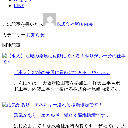
LINE
この記事を書いた人
株式会社尾崎内装
カテゴリー
お知らせ
関連記事
【求人】地域の発展に貢献にできる！やりが…
こんにちは！ 大阪府吹田市を拠点に、軽天工事やボー
ド工事、内装工事を手掛ける株式会社尾崎内装です。
…
活気があり、エネルギー溢れる職場環境です…
はじめまして！ 株式会社尾崎内装です。 弊社では、大